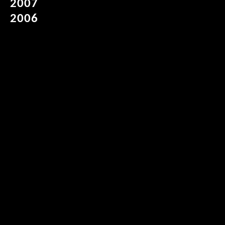
2007
2006