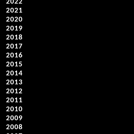
2022
2021
2020
2019
2018
2017
2016
2015
2014
2013
2012
2011
2010
2009
2008