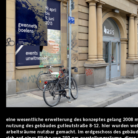
eine wesentliche erweiterung des konzeptes gelang 2008 m
nutzung des gebäudes gutleutstraße 8-12. hier wurden wei
arbeitsräume nutzbar gemacht. im erdgeschoss des gebäu