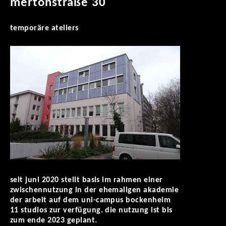
mertonstraße 30
temporäre ateliers
seit juni 2020 stellt basis im rahmen einer
zwischennutzung in der ehemaligen akademie
der arbeit auf dem uni-campus bockenheim
11 studios zur verfügung. die nutzung ist bis
zum ende 2023 geplant.