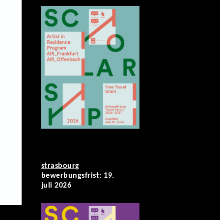
strasbourg
bewerbungsfrist: 19.
juli 2026