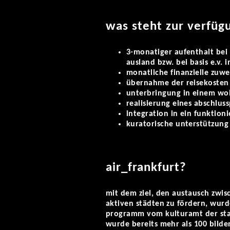
was steht zur verfüg
3-monatiger aufenthalt bei
ausland bzw. bei basis e.v. i
monatliche finanzielle zuw
übernahme der reisekosten
unterbringung in einem wo
realisierung eines abschlus
integration in ein funktion
kuratorische unterstützun
air_frankfurt?
mit dem ziel, den austausch zwisc
aktiven städten zu fördern, wurd
programm vom kulturamt der sta
wurde bereits mehr als 100 bilde