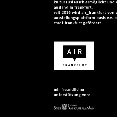
kulturaustausch ermöglicht und 
ausland in frankfurt.
seit 2016 wird air_frankfurt von
ausstellungsplattform basis e.v.
stadt frankfurt gefördert.
mir freundlicher
unterstützung von: