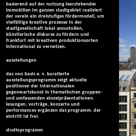
basierend auf der nutzung leerstehender
immobilien im ganzen stadtgebiet realisiert
der verein ein dreistufiges fördermodell, um
vielfältige kreative prozesse in der
stadtgesellschaft lokal anzustoßen,
künstlerische diskurse zu fördern und
frankfurt mit kreativen produktionsorten
international zu vernetzen.
ausstellungen
das von basis e. v. kuratierte
ausstellungsprogramm zeigt aktuelle
positionen der internationalen
gegenwartskunst in thematischen gruppen-
und umfassenden einzelpräsentationen.
lesungen, vorträge, konzerte und
performances ergänzen das programm. der
eintritt ist frei.
studioprogramm