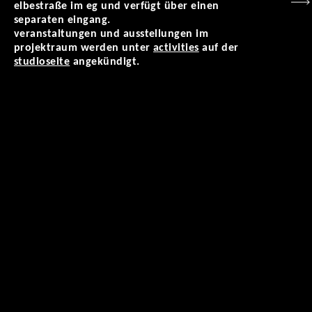
elbestraße im eg und verfügt über einen
separaten eingang.
veranstaltungen und ausstellungen im
projektraum werden unter
activities
auf der
studioseite
angekündigt.