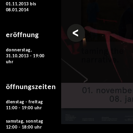
01.11.2013
bis
08.01.2014
vorheriges
eröffnung
donnerstag,
31.10.2013 - 19:00
uhr
öffnungszeiten
dienstag - freitag
11:00 - 19:00 uhr
samstag, sonntag
12:00 - 18:00 uhr