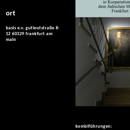
ort
basis e.v. gutleutstraße 8-
12 60329 frankfurt am
main
kombiführungen: