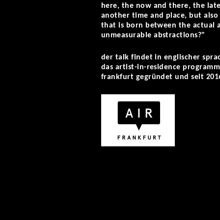
here, the now and there, the lat
another time and place, but also 
that is born between the actual
unmeasurable abstractions?"
der talk findet in englischer spra
das artist-in-residence programm
frankfurt gegründet und seit 201