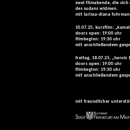
zwei filmabende, die sich
des sudans widmen.
mit larissa-diana fuhrma
10.07.25, kurzfilm: „kama
doors open: 19:00 uhr
filmbeginn: 19:30 uhr
mit anschließendem gespr
freitag, 18.07.25, „heroic
doors open: 19:00 uhr
filmbeginn: 19:30 uhr
mit anschließendem gespr
mit freundlicher unterst