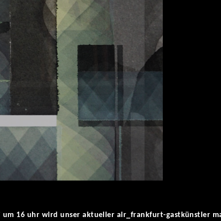
um 16 uhr wird unser aktueller air_frankfurt-gastkünstler m