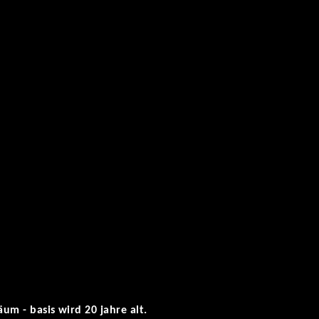
um - basis wird 20 jahre alt.