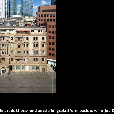
e produktions- und ausstellungsplattform basis e. v. ihr jubilä