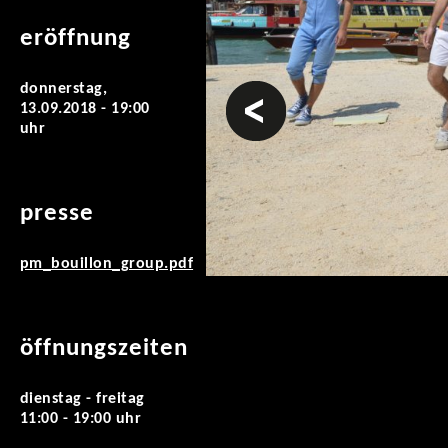
eröffnung
donnerstag,
vorheriges
13.09.2018 - 19:00
uhr
presse
pm_bouillon_group.pdf
öffnungszeiten
dienstag - freitag
11:00 - 19:00 uhr