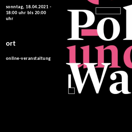
sonntag, 18.04.2021 -
18:00 uhr
bis
20:00
uhr
ort
online-veranstaltung