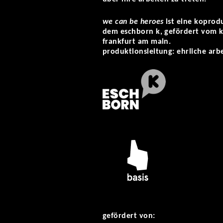
we can be heroes
ist eine koprodu
dem eschborn k, gefördert vom k
frankfurt am main.
produktionsleitung: ehrliche arbei
gefördert von: