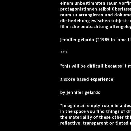
einem unbestimmten raum vorfind
protagonistinnen selbst überlass
raum zu arrangieren und dokumen
die beziehung zwischen subjekt u
filmische beobachtung offengele
jennifer gelardo (*1985 in loma l
***
"this will be difficult because it
a score based experience
by jennifer gelardo
"imagine an empty room in a des
in the space you find things of di
the materiality of these other thi
reflective, transparent or tinted 