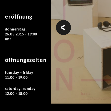
eröffnung
vorheriges
donnerstag,
26.03.2015 - 19:00
uhr
öffnungszeiten
tuesday - friday
11.00 - 19.00
saturday, sunday
12.00 - 18.00