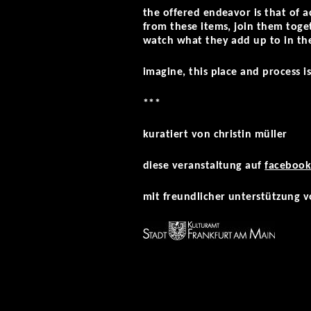
the offered endeavor is that of a
from these items, join them toge
watch what they add up to in th
imagine, this place and process is
***
kuratiert von christin müller
diese veranstaltung auf
faceboo
mit freundlicher unterstützung v