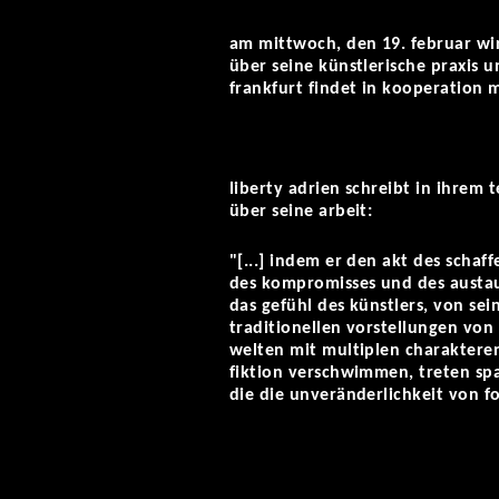
am mittwoch, den 19. februar wir
über seine künstlerische praxis 
frankfurt findet in kooperation
liberty adrien schreibt in ihrem 
über seine arbeit:
"[...] indem er den akt des schaf
des kompromisses und des austausc
das gefühl des künstlers, von sein
traditionellen vorstellungen von 
welten mit multiplen charakteren
fiktion verschwimmen, treten sp
die die unveränderlichkeit von f