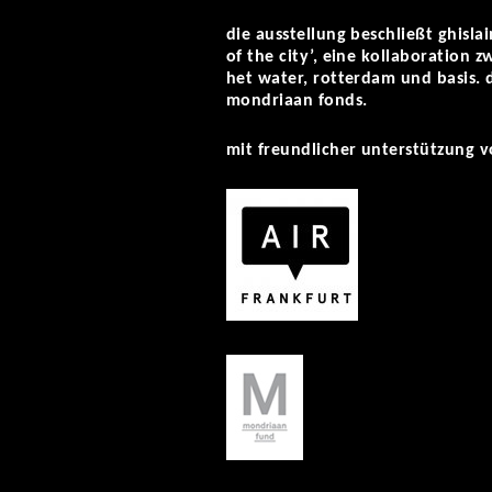
die ausstellung beschließt ghislai
of the city’, eine kollaboration 
het water, rotterdam und basis. 
mondriaan fonds.
mit freundlicher unterstützung v