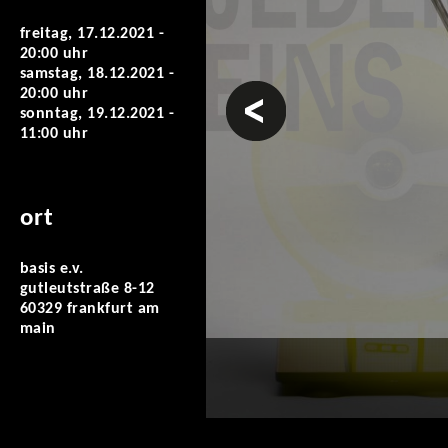
freitag, 17.12.2021 -
20:00 uhr
samstag, 18.12.2021 -
vorheriges
20:00 uhr
sonntag, 19.12.2021 -
11:00 uhr
ort
basis e.v.
gutleutstraße 8-12
60329 frankfurt am
main