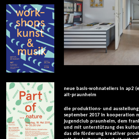
neue basis-wohnateliers in ap2 
alt-praunheim
die produktions- und ausstellungsp
september 2017 in kooperation m
jugendclub praunheim, dem frankf
und mit unterstützung des kultur
das die förderung kreativer prod