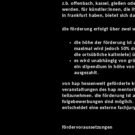
z.b. offenbach, kassel, gießen o
werden. für künstler:innen, die 
in frankfurt haben, bietet sich d
die förderung erfolgt über zwei
die höhe der förderung ist
maximal wird jedoch 50% de
die ortsübliche kaltmiete)
es wird unabhängig von gr
ein stipendium in höhe von
ausgezahlt.
von hap hessenweit geförderte k
veranstaltungen des hap mentor
teilzunehmen. die förderung ist a
folgebewerbungen sind möglich. 
entscheidet eine externe fachjury
fördervoraussetzungen