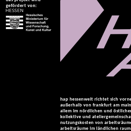
gefördert von:
hap hessenweit richtet sich vorn
außerhalb von frankfurt am main
allem im nördlichen und östliche
kollektive und ateliergemeinscha
nutzungskosten von arbeitsräum
arbeitsräume im ländlichen raum, 