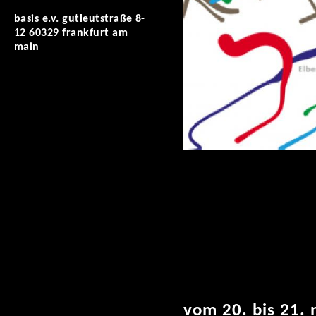
basis e.v. gutleutstraße 8-
12 60329 frankfurt am
main
vom 20. bis 21. 