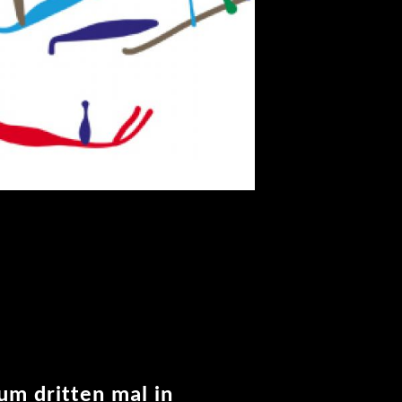
um dritten mal in