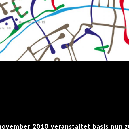
november 2010 veranstaltet basis nun z