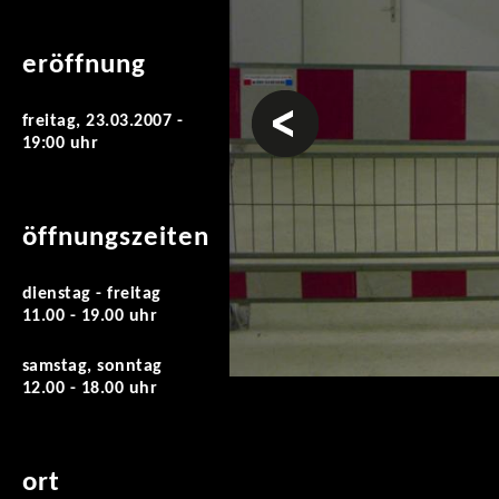
eröffnung
vorheriges
freitag, 23.03.2007 -
19:00 uhr
öffnungszeiten
dienstag - freitag
11.00 - 19.00 uhr
samstag, sonntag
12.00 - 18.00 uhr
ort